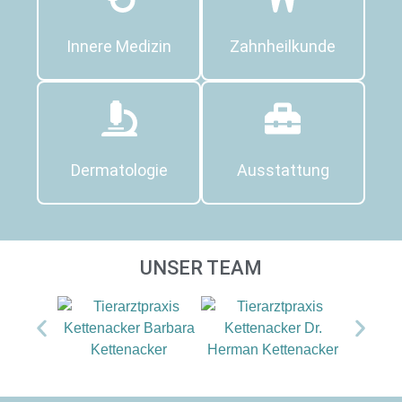
Innere Medizin
Zahnheilkunde
Dermatologie
Ausstattung
UNSER TEAM