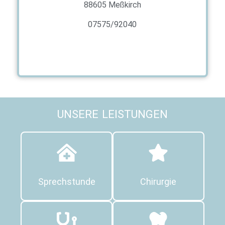
88605 Meßkirch
07575/92040
UNSERE LEISTUNGEN
Sprechstunde
Chirurgie