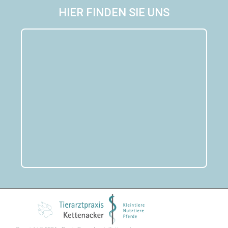
HIER FINDEN SIE UNS