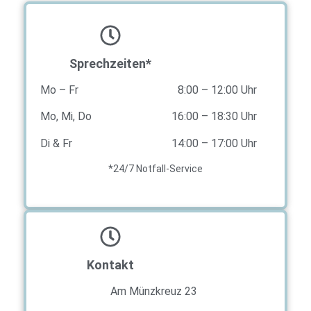
Sprechzeiten*
Mo – Fr
8:00 – 12:00 Uhr
Mo, Mi, Do
16:00 – 18:30 Uhr
Di & Fr
14:00 – 17:00 Uhr
*24/7 Notfall-Service
Kontakt
Am Münzkreuz 23